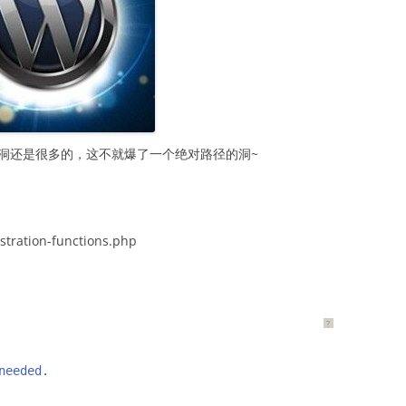
小洞洞还是很多的，这不就爆了一个绝对路径的洞~
stration-functions.php
?
needed.