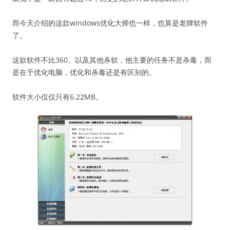
而今天介绍的这款windows优化大师也一样，也算是老牌软件
了。
这款软件不比360、以及其他杀软，他主要的任务不是杀毒，而
是在于优化电脑，优化和杀毒还是有区别的。
软件大小仅仅只有6.22MB。