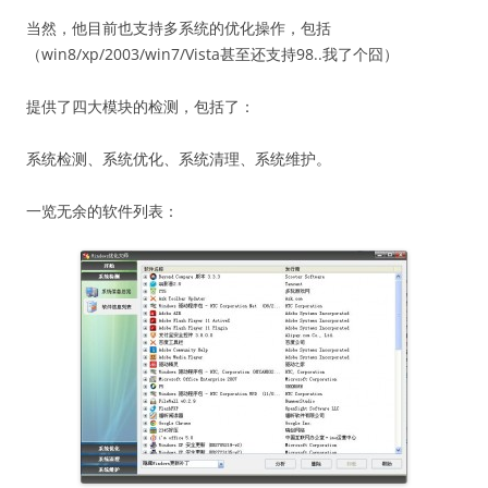
当然，他目前也支持多系统的优化操作，包括
（win8/xp/2003/win7/Vista甚至还支持98..我了个囧）
提供了四大模块的检测，包括了：
系统检测、系统优化、系统清理、系统维护。
一览无余的软件列表：