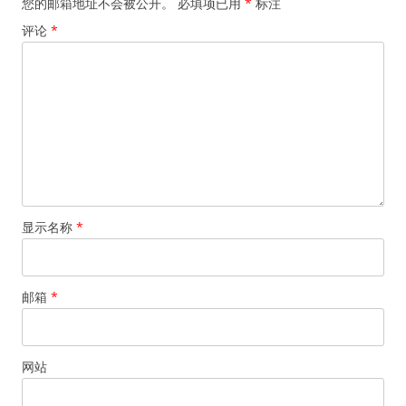
您的邮箱地址不会被公开。
必填项已用
*
标注
评论
*
显示名称
*
邮箱
*
网站