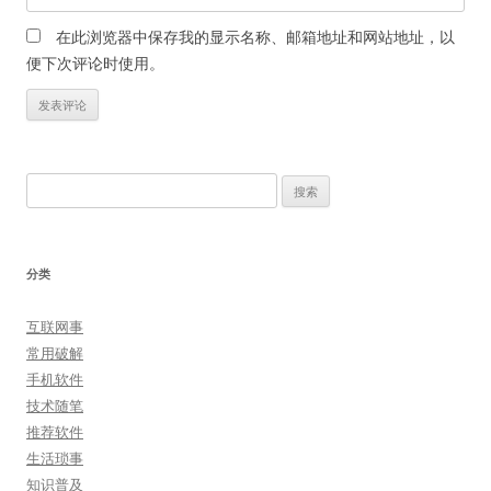
在此浏览器中保存我的显示名称、邮箱地址和网站地址，以
便下次评论时使用。
搜
索：
分类
互联网事
常用破解
手机软件
技术随笔
推荐软件
生活琐事
知识普及