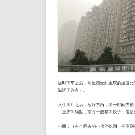
当时下车之后，明显感受到重庆的湿度比
滋润了许多）。
入住酒店之后，放好东西，第一时间去楼
（重庆叫锅贴，南方一般都叫饺子，但是
小面：（有个同去的小伙伴吃到一半不到