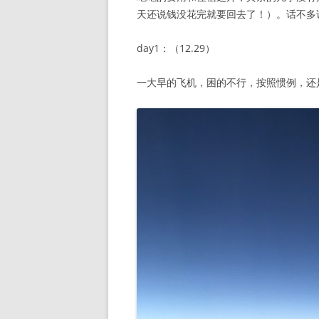
天还说钱没花完就要回去了！）。话不多
day1：（12.29）
一大早的飞机，困的不行，按照惯例，还