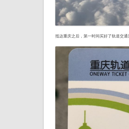
抵达重庆之后，第一时间买好了轨道交通