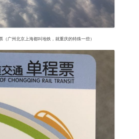
票（广州北京上海都叫地铁，就重庆的特殊一些）