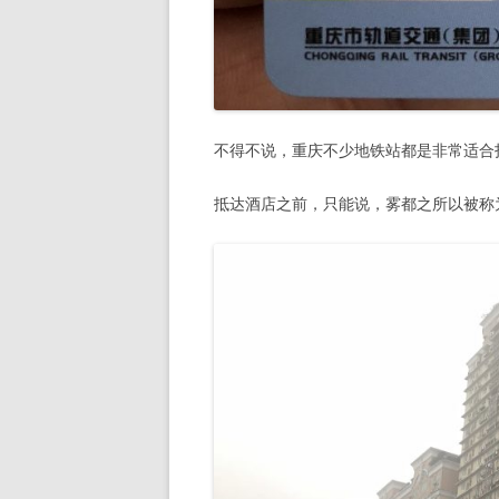
不得不说，重庆不少地铁站都是非常适合
抵达酒店之前，只能说，雾都之所以被称